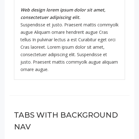
Web design lorem ipsum dolor sit amet,
consectetuer adipiscing elit.
Suspendisse et justo. Praesent mattis commyolk
augue Aliquam ornare hendrerit augue Cras
tellus In pulvinar lectus a est Curabitur eget orci
Cras laoreet. Lorem ipsum dolor sit amet,
consectetuer adipiscing elit. Suspendisse et
justo. Praesent mattis commyolk augue aliquam
ornare augue.
TABS WITH BACKGROUND
NAV