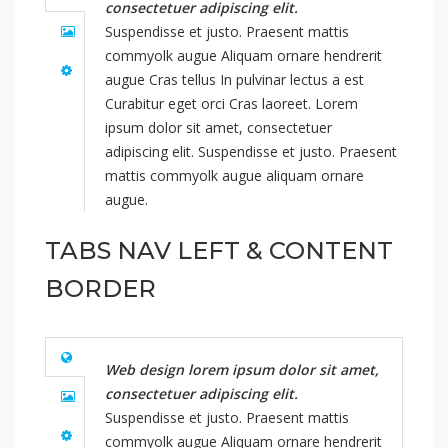
consectetuer adipiscing elit.
Suspendisse et justo. Praesent mattis
commyolk augue Aliquam ornare hendrerit
augue Cras tellus In pulvinar lectus a est
Curabitur eget orci Cras laoreet. Lorem
ipsum dolor sit amet, consectetuer
adipiscing elit. Suspendisse et justo. Praesent
mattis commyolk augue aliquam ornare
augue.
TABS NAV LEFT & CONTENT
BORDER
Web design lorem ipsum dolor sit amet,
consectetuer adipiscing elit.
Suspendisse et justo. Praesent mattis
commyolk augue Aliquam ornare hendrerit