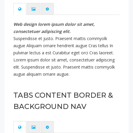
Web design lorem ipsum dolor sit amet,
consectetuer adipiscing elit.
Suspendisse et justo. Praesent mattis commyolk
augue Aliquam ornare hendrerit augue Cras tellus In
pulvinar lectus a est Curabitur eget orci Cras laoreet.
Lorem ipsum dolor sit amet, consectetuer adipiscing
elit. Suspendisse et justo. Praesent mattis commyolk
augue aliquam ornare augue.
TABS CONTENT BORDER &
BACKGROUND NAV