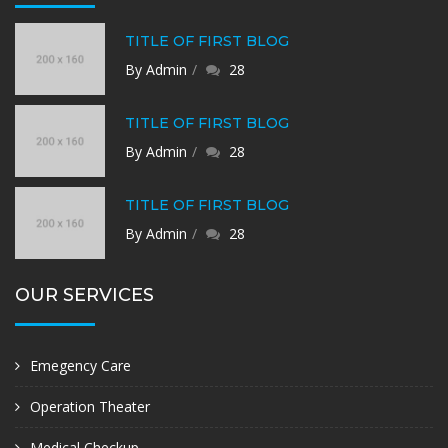
TITLE OF FIRST BLOG
By Admin
28
TITLE OF FIRST BLOG
By Admin
28
TITLE OF FIRST BLOG
By Admin
28
OUR SERVICES
Emegency Care
Operation Theater
Medical Checkup