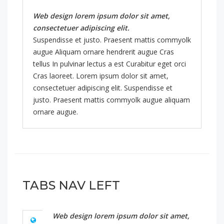
Web design lorem ipsum dolor sit amet,
consectetuer adipiscing elit.
Suspendisse et justo. Praesent mattis commyolk
augue Aliquam ornare hendrerit augue Cras
tellus In pulvinar lectus a est Curabitur eget orci
Cras laoreet. Lorem ipsum dolor sit amet,
consectetuer adipiscing elit. Suspendisse et
justo. Praesent mattis commyolk augue aliquam
ornare augue.
TABS NAV LEFT
Web design lorem ipsum dolor sit amet,