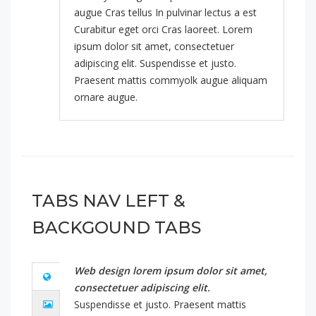
augue Cras tellus In pulvinar lectus a est
Curabitur eget orci Cras laoreet. Lorem
ipsum dolor sit amet, consectetuer
adipiscing elit. Suspendisse et justo.
Praesent mattis commyolk augue aliquam
ornare augue.
TABS NAV LEFT &
BACKGOUND TABS
Web design lorem ipsum dolor sit amet,
consectetuer adipiscing elit.
Suspendisse et justo. Praesent mattis