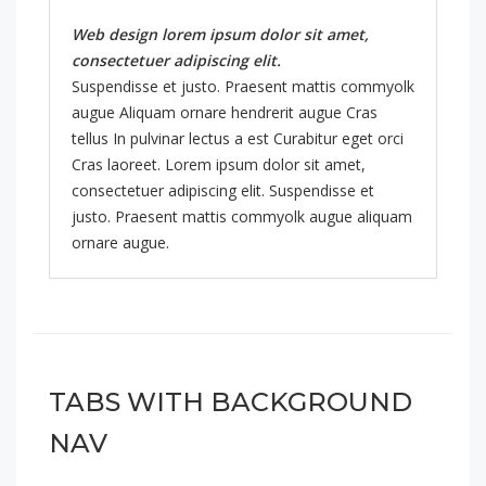
Web design lorem ipsum dolor sit amet,
consectetuer adipiscing elit.
Suspendisse et justo. Praesent mattis commyolk
augue Aliquam ornare hendrerit augue Cras
tellus In pulvinar lectus a est Curabitur eget orci
Cras laoreet. Lorem ipsum dolor sit amet,
consectetuer adipiscing elit. Suspendisse et
justo. Praesent mattis commyolk augue aliquam
ornare augue.
TABS WITH BACKGROUND
NAV