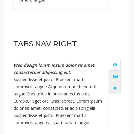
TABS NAV RIGHT
Web design lorem ipsum dolor sit amet,
consectetuer adipiscing elit.
Suspendisse et justo. Praesent mattis
commyolk augue Aliquam ornare hendrerit
augue Cras tellus In pulvinar lectus a est
Curabitur eget orci Cras laoreet. Lorem ipsum
dolor sit amet, consectetuer adipiscing elit.
Suspendisse et justo. Praesent mattis
commyolk augue aliquam ornare augue.