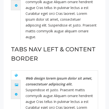
commyolk augue Aliquam ornare hendrerit
augue Cras tellus In pulvinar lectus a est
Curabitur eget orci Cras laoreet. Lorem
ipsum dolor sit amet, consectetuer
adipiscing elit. Suspendisse et justo. Praesent
mattis commyolk augue aliquam ornare
augue.
TABS NAV LEFT & CONTENT
BORDER
Web design lorem ipsum dolor sit amet,
consectetuer adipiscing elit.
Suspendisse et justo. Praesent mattis
commyolk augue Aliquam ornare hendrerit
augue Cras tellus In pulvinar lectus a est
Curabitur eget orci Cras laoreet. Lorem