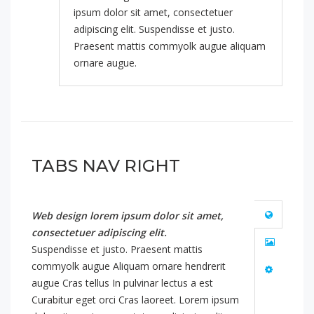
ipsum dolor sit amet, consectetuer
adipiscing elit. Suspendisse et justo.
Praesent mattis commyolk augue aliquam
ornare augue.
TABS NAV RIGHT
Web design lorem ipsum dolor sit amet,
consectetuer adipiscing elit.
Suspendisse et justo. Praesent mattis
commyolk augue Aliquam ornare hendrerit
augue Cras tellus In pulvinar lectus a est
Curabitur eget orci Cras laoreet. Lorem ipsum