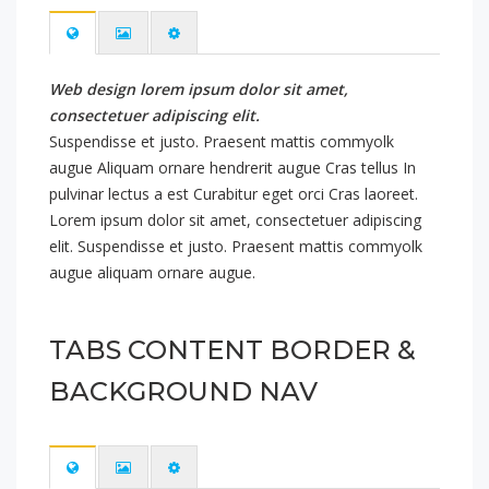
Web design lorem ipsum dolor sit amet,
consectetuer adipiscing elit.
Suspendisse et justo. Praesent mattis commyolk
augue Aliquam ornare hendrerit augue Cras tellus In
pulvinar lectus a est Curabitur eget orci Cras laoreet.
Lorem ipsum dolor sit amet, consectetuer adipiscing
elit. Suspendisse et justo. Praesent mattis commyolk
augue aliquam ornare augue.
TABS CONTENT BORDER &
BACKGROUND NAV