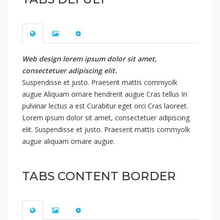
Web design lorem ipsum dolor sit amet,
consectetuer adipiscing elit.
Suspendisse et justo. Praesent mattis commyolk
augue Aliquam ornare hendrerit augue Cras tellus In
pulvinar lectus a est Curabitur eget orci Cras laoreet.
Lorem ipsum dolor sit amet, consectetuer adipiscing
elit. Suspendisse et justo. Praesent mattis commyolk
augue aliquam ornare augue.
TABS CONTENT BORDER