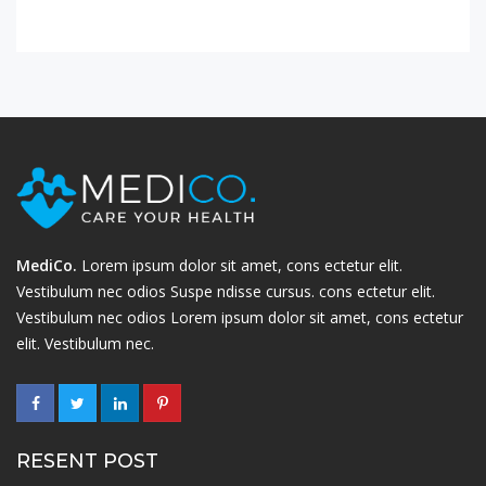
MediCo.
Lorem ipsum dolor sit amet, cons ectetur elit.
Vestibulum nec odios Suspe ndisse cursus. cons ectetur elit.
Vestibulum nec odios Lorem ipsum dolor sit amet, cons ectetur
elit. Vestibulum nec.
RESENT POST