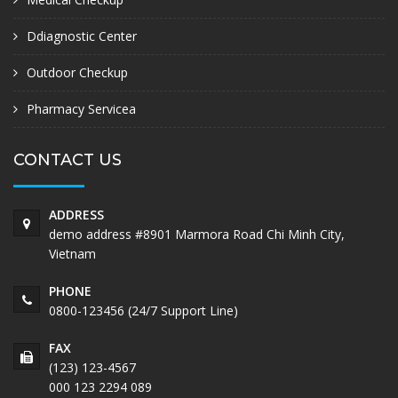
Ddiagnostic Center
Outdoor Checkup
Pharmacy Servicea
CONTACT US
ADDRESS
demo address #8901 Marmora Road Chi Minh City,
Vietnam
PHONE
0800-123456 (24/7 Support Line)
FAX
(123) 123-4567
000 123 2294 089