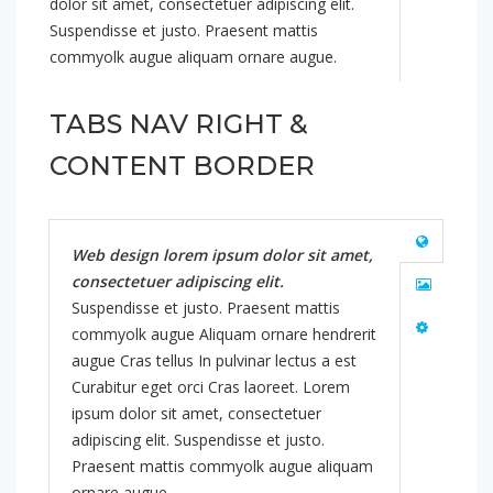
dolor sit amet, consectetuer adipiscing elit.
Suspendisse et justo. Praesent mattis
commyolk augue aliquam ornare augue.
TABS NAV RIGHT &
CONTENT BORDER
Web design lorem ipsum dolor sit amet,
consectetuer adipiscing elit.
Suspendisse et justo. Praesent mattis
commyolk augue Aliquam ornare hendrerit
augue Cras tellus In pulvinar lectus a est
Curabitur eget orci Cras laoreet. Lorem
ipsum dolor sit amet, consectetuer
adipiscing elit. Suspendisse et justo.
Praesent mattis commyolk augue aliquam
ornare augue.