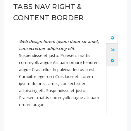
TABS NAV RIGHT &
CONTENT BORDER
Web design lorem ipsum dolor sit amet,
consectetuer adipiscing elit.
Suspendisse et justo. Praesent mattis
commyolk augue Aliquam ornare hendrerit
augue Cras tellus In pulvinar lectus a est
Curabitur eget orci Cras laoreet. Lorem
ipsum dolor sit amet, consectetuer
adipiscing elit. Suspendisse et justo.
Praesent mattis commyolk augue aliquam
ornare augue.